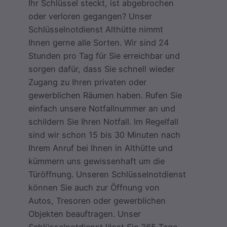
Ihr Schlüssel steckt, ist abgebrochen
oder verloren gegangen? Unser
Schlüsselnotdienst Althütte nimmt
Ihnen gerne alle Sorten. Wir sind 24
Stunden pro Tag für Sie erreichbar und
sorgen dafür, dass Sie schnell wieder
Zugang zu Ihren privaten oder
gewerblichen Räumen haben. Rufen Sie
einfach unsere Notfallnummer an und
schildern Sie Ihren Notfall. Im Regelfall
sind wir schon 15 bis 30 Minuten nach
Ihrem Anruf bei Ihnen in Althütte und
kümmern uns gewissenhaft um die
Türöffnung. Unseren Schlüsselnotdienst
können Sie auch zur Öffnung von
Autos, Tresoren oder gewerblichen
Objekten beauftragen. Unser
Schlüsselnotdienst lässt Sie 365 Tage