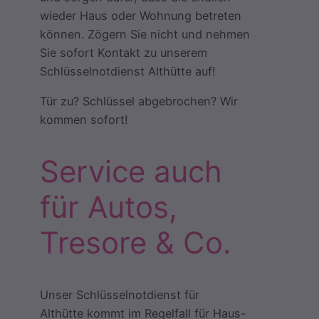
wieder Haus oder Wohnung betreten
können. Zögern Sie nicht und nehmen
Sie sofort Kontakt zu unserem
Schlüsselnotdienst Althütte auf!
Tür zu? Schlüssel abgebrochen? Wir
kommen sofort!
Service auch
für Autos,
Tresore & Co.
Unser Schlüsselnotdienst für
Althütte kommt im Regelfall für Haus-