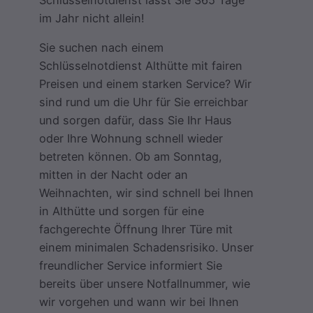
im Jahr nicht allein!
Sie suchen nach einem
Schlüsselnotdienst Althütte mit fairen
Preisen und einem starken Service? Wir
sind rund um die Uhr für Sie erreichbar
und sorgen dafür, dass Sie Ihr Haus
oder Ihre Wohnung schnell wieder
betreten können. Ob am Sonntag,
mitten in der Nacht oder an
Weihnachten, wir sind schnell bei Ihnen
in Althütte und sorgen für eine
fachgerechte Öffnung Ihrer Türe mit
einem minimalen Schadensrisiko. Unser
freundlicher Service informiert Sie
bereits über unsere Notfallnummer, wie
wir vorgehen und wann wir bei Ihnen