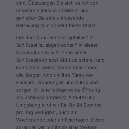
sind. Überzeugen Sie sich selbst von
unserem Schlüsselnotdienst und
genießen Sie eine umfassende
Betreuung zum absolut fairen Preis!
Ihre Tür ist ins Schloss gefallen? Ihr
Schlüssel ist abgebrochen? In diesen
Notsituationen hilft Ihnen unser
Schlüsselnotdienst Althütte schnell und
kompetent weiter. Wir nehmen Ihnen
alle Sorgen rund um Ihre Türen von
Häusern, Wohnungen und Autos und
sorgen für eine fachgerechte Öffnung.
Als Schlüsselnotdienst Althütte und
Umgebung sind wir für Sie 24 Stunden
pro Tag verfügbar, auch am
Wochenende oder an Feiertagen. Gerne
sprechen wir mit Ihnen alles Weitere