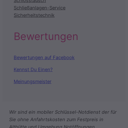
Schlosstausch
Schließanlagen-Service
Sicherheitstechnik
Bewertungen
Bewertungen auf Facebook
Kennst Du Einen?
Meinungsmeister
Wir sind ein mobiler Schlüssel-Notdienst der für
Sie ohne Anfahrtskosten zum Festpreis in
Althütte und Umgebung Notöffnungen