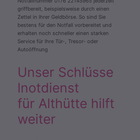
Notfallnummer 0176 22145965 jederzeit
griffbereit, beispielsweise durch einen
Zettel in Ihrer Geldbörse. So sind Sie
bestens für den Notfall vorbereitet und
erhalten noch schneller einen starken
Service für Ihre Tür-, Tresor- oder
Autoöffnung
Unser Schlüsse
lnotdienst
für Althütte hilft
weiter