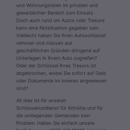
und Wohnungstüren im privaten und
gewerblichen Bereich zum Einsatz.
Doch auch rund um Autos oder Tresore
kann eine Notsituation gegeben sein.
Vielleicht haben Sie Ihren Autoschlüssel
verloren und müssen aus
geschäftlichen Gründen dringend auf
Unterlagen in Ihrem Auto zugreifen?
Oder der Schlüssel Ihres Tresors ist
abgebrochen, wobei Sie sofort auf Geld
oder Dokumente im Inneren angewiesen
sind?
All dies ist für unseren
Schlüsselnotdienst für Althütte und für
die umliegenden Gemeinden kein
Problem. Halten Sie einfach unsere