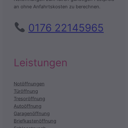
an ohne Anfahrtskosten zu berechnen.
0176 22145965
Leistungen
Notöffnungen
Türöffnung
Tresoröffnung
Autoöffnung
Garagenöffnung
Briefkastenöffnung