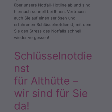
über unsere Notfall-Hotline ab und sind
hiernach schnell bei Ihnen. Vertrauen
auch Sie auf einen seriösen und
erfahrenen Schlüsselnotdienst, mit dem
Sie den Stress des Notfalls schnell
wieder vergessen!
Schlüsselnotdie
nst
für Althütte –
wir sind für Sie
da!