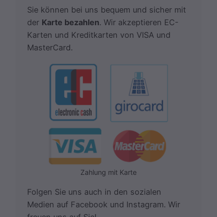
Sie können bei uns bequem und sicher mit
der
Karte bezahlen
. Wir akzeptieren EC-
Karten und Kreditkarten von VISA und
MasterCard.
Zahlung mit Karte
Folgen Sie uns auch in den sozialen
Medien auf Facebook und Instagram. Wir