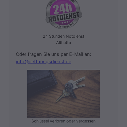
24 Stunden Notdienst
Althütte
Oder fragen Sie uns per E-Mail an:
info@oeffnungsdienst.de
Schlüssel verloren oder vergessen