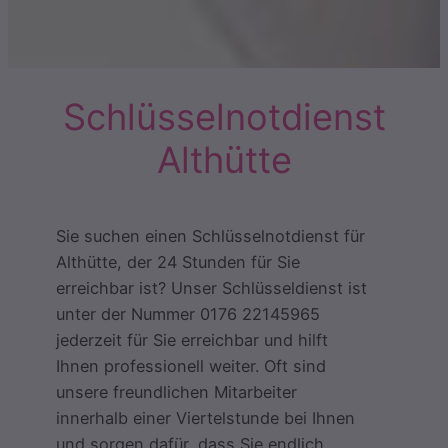
Schlüsselnotdienst
Althütte
Sie suchen einen Schlüsselnotdienst für
Althütte, der 24 Stunden für Sie
erreichbar ist? Unser Schlüsseldienst ist
unter der Nummer 0176 22145965
jederzeit für Sie erreichbar und hilft
Ihnen professionell weiter. Oft sind
unsere freundlichen Mitarbeiter
innerhalb einer Viertelstunde bei Ihnen
und sorgen dafür, dass Sie endlich