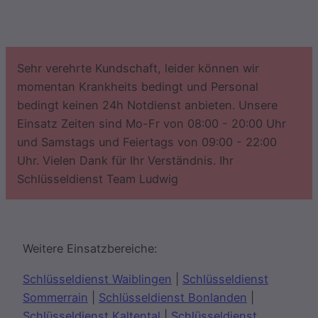
Sehr verehrte Kundschaft, leider können wir
momentan Krankheits bedingt und Personal
bedingt keinen 24h Notdienst anbieten. Unsere
Einsatz Zeiten sind Mo-Fr von 08:00 - 20:00 Uhr
und Samstags und Feiertags von 09:00 - 22:00
Uhr. Vielen Dank für Ihr Verständnis. Ihr
Schlüsseldienst Team Ludwig
Weitere Einsatzbereiche:
Schlüsseldienst Waiblingen
|
Schlüsseldienst
Sommerrain
|
Schlüsseldienst Bonlanden
|
Schlüsseldienst Kaltental
|
Schlüsseldienst