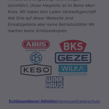
durchführt. Unser Hauptsitz ist im Rems-Murr-
Kreis. Wir haben kein Laden-Verkaufsgeschäft.
Alle Orte auf dieser Webseite sind
Einsatzgebiete aber keine Betriebsstätte! Wir
machen keine Schlüsselkopien.
Schlüsseldienst Althütte
Impressum
Datenschutz