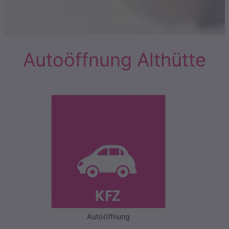
Autoöffnung Althütte
Autoöffnung