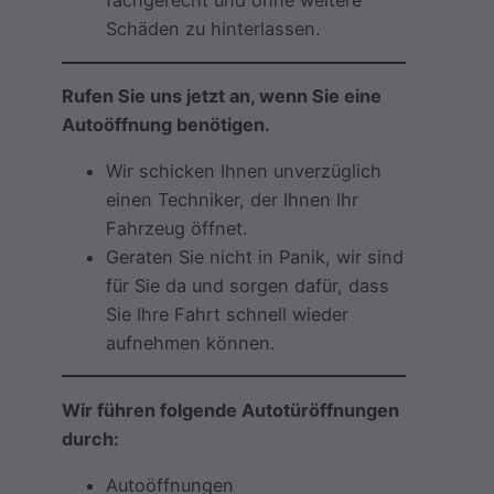
fachgerecht und ohne weitere
Schäden zu hinterlassen.
Rufen Sie uns jetzt an, wenn Sie eine
Autoöffnung benötigen.
Wir schicken Ihnen unverzüglich
einen Techniker, der Ihnen Ihr
Fahrzeug öffnet.
Geraten Sie nicht in Panik, wir sind
für Sie da und sorgen dafür, dass
Sie Ihre Fahrt schnell wieder
aufnehmen können.
Wir führen folgende Autotüröffnungen
durch:
Autoöffnungen