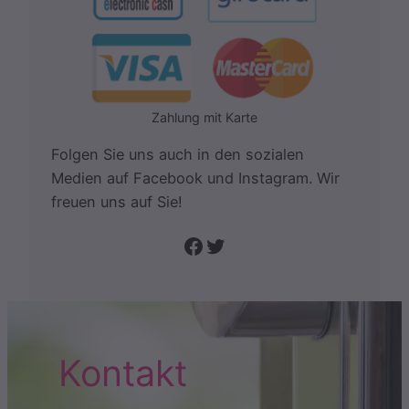
Zahlung mit Karte
Folgen Sie uns auch in den sozialen
Medien auf Facebook und Instagram. Wir
freuen uns auf Sie!
Folge uns auf Facebook
Twitter
Kontakt