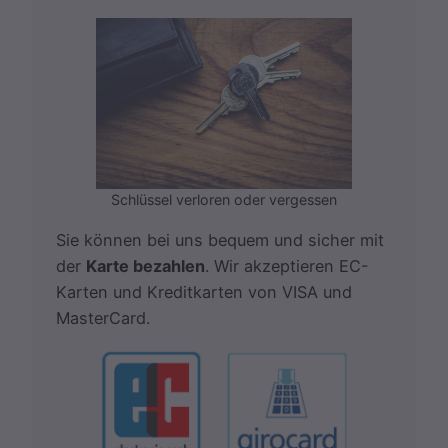
Schlüssel verloren oder vergessen
Sie können bei uns bequem und sicher mit
der
Karte bezahlen
. Wir akzeptieren EC-
Karten und Kreditkarten von VISA und
MasterCard.