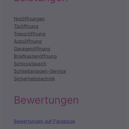
Notöffnungen
Türöffnung
Tresoröffnung
Autoöffnung
Garagenöffnung
Briefkastenöffnung
Schlosstausch
Schließanlagen-Service
Sicherheitstechnik
Bewertungen
Bewertungen auf Facebook