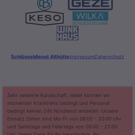
Schlüsseldienst Althütte
Impressum
Datenschutz
Sehr verehrte Kundschaft, leider können wir
momentan Krankheits bedingt und Personal
bedingt keinen 24h Notdienst anbieten. Unsere
Einsatz Zeiten sind Mo-Fr von 08:00 - 20:00 Uhr
und Samstags und Feiertags von 09:00 - 22:00
Uhr. Vielen Dank für Ihr Verständnis. Ihr