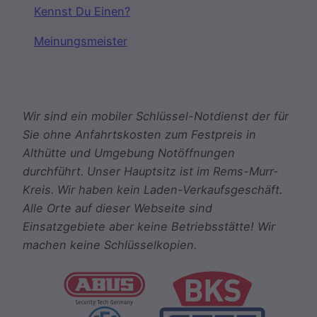
Kennst Du Einen?
Meinungsmeister
Wir sind ein mobiler Schlüssel-Notdienst der für
Sie ohne Anfahrtskosten zum Festpreis in
Althütte und Umgebung Notöffnungen
durchführt. Unser Hauptsitz ist im Rems-Murr-
Kreis. Wir haben kein Laden-Verkaufsgeschäft.
Alle Orte auf dieser Webseite sind
Einsatzgebiete aber keine Betriebsstätte! Wir
machen keine Schlüsselkopien.