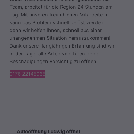
Team, arbeitet für die Region 24 Stunden am
Tag. Mit unseren freundlichen Mitarbeitern
kann das Problem schnell gelöst werden,
denn wir helfen Ihnen, schnell aus einer
unangenehmen Situation herauszukommen!
Dank unserer langjährigen Erfahrung sind wir
in der Lage, alle Arten von Türen ohne
Beschädigungen vorsichtig zu öffnen.
0176 22145965
Autoöffnung Ludwig öffnet