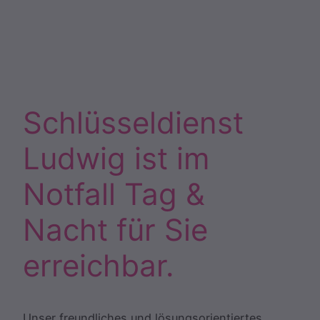
Schlüsseldienst
Ludwig ist im
Notfall Tag &
Nacht für Sie
erreichbar.
Unser freundliches und lösungsorientiertes