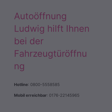
Autoöffnung
Ludwig hilft Ihnen
bei der
Fahrzeugtüröffnu
ng
Hotline
: 0800-5558585
Mobil erreichbar
: 0176-22145965