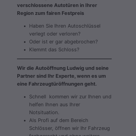
verschlossene Autotüren in Ihrer
Region zum fairen Festpreis
Haben Sie Ihren Autoschlüssel
verlegt oder verloren?
Oder ist er gar abgebrochen?
Klemmt das Schloss?
Wir die Autoöffnung Ludwig und seine
Partner sind Ihr Experte, wenn es um
eine Fahrzeugtüröffnungen geht.
Schnell kommen wir zur Ihnen und
helfen Ihnen aus Ihrer
Notsituation.
Als Profi auf dem Bereich
Schlösser, öffnen wir Ihr Fahrzeug