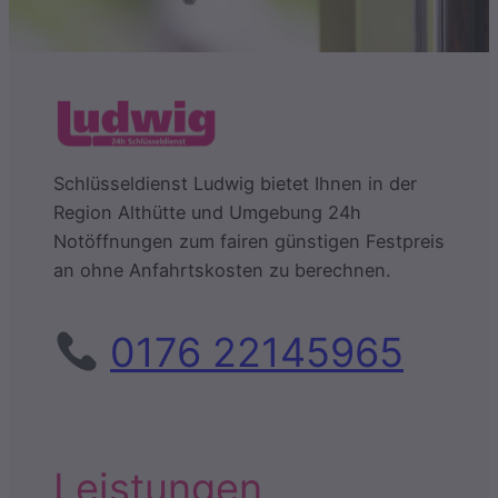
Schlüsseldienst Ludwig bietet Ihnen in der
Region Althütte und Umgebung 24h
Notöffnungen zum fairen günstigen Festpreis
an ohne Anfahrtskosten zu berechnen.
0176 22145965
Leistungen