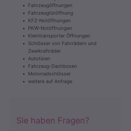
Fahrzeugöffnungen
Fahrzeugtüröffnung
KFZ-Notöffnungen
PKW-Notöffnungen
Kleintransporter Öffnungen
Schlösser von Fahrrädern und
Zweikrafträder
Autotüren
Fahrzeug-Dachboxen
Motorradschlösser
weitere auf Anfrage
Sie haben Fragen?